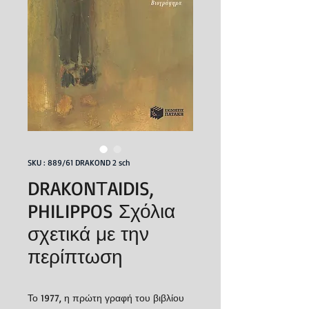
SKU : 889/61 DRAKOND 2 sch
DRAKONΤAIDIS,
PHILIPPOS Σχόλια
σχετικά με την
περίπτωση
Το 1977, η πρώτη γραφή του βιβλίου