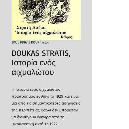
SKU : 889/15 DOUK 1 istor
DOUKAS STRATIS,
Ιστορία ενός
αιχμαλώτου
Η Ιστορία ενός αιχμαλώτου
πρωτοδημοσιεύθηκε το 1929 και είναι
μια από τις σημαντικότερες αφηγήσεις
της περιπέτειας όσων δεν μπόρεσαν
να διαφύγουν έγκαιρα από τη
μικρασιατική ακτή το 1922.