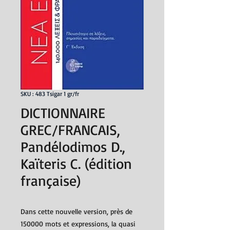
SKU : 483 Tsigar 1 gr/fr
DICTIONNAIRE
GREC/FRANCAIS,
Pandélodimos D.,
Kaïteris C. (édition
française)
Dans cette nouvelle version, près de
150000 mots et expressions, la quasi