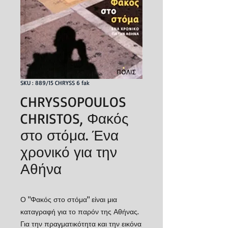
SKU : 889/15 CHRYSS 6 fak
CHRYSSOPOULOS
CHRISTOS, Φακός
στο στόμα. Ένα
χρονικό για την
Αθήνα
Ο "Φακός στο στόμα" είναι μια
καταγραφή για το παρόν της Αθήνας.
Για την πραγματικότητα και την εικόνα