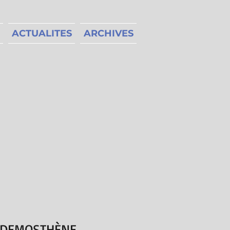
ACTUALITES
ARCHIVES
S DEMOSTHÈNE