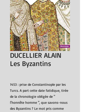
DUCELLIER ALAIN
Les Byzantins
1453 : prise de Constantinople par les
Turcs. A part cette date fatidique, tirée
de la chronologie obligée de "
l'honnête homme ", que savons-nous
des Byzantins ? Le mot pris comme