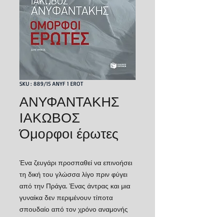
SKU : 889/15 ANYF 1 EROT
ΑΝΥΦΑΝΤΑΚΗΣ
ΙΑΚΩΒΟΣ
Όμορφοι έρωτες
Ένα ζευγάρι προσπαθεί να επινοήσει
τη δική του γλώσσα λίγο πριν φύγει
από την Πράγα. Ένας άντρας και μια
γυναίκα δεν περιμένουν τίποτα
σπουδαίο από τον χρόνο αναμονής