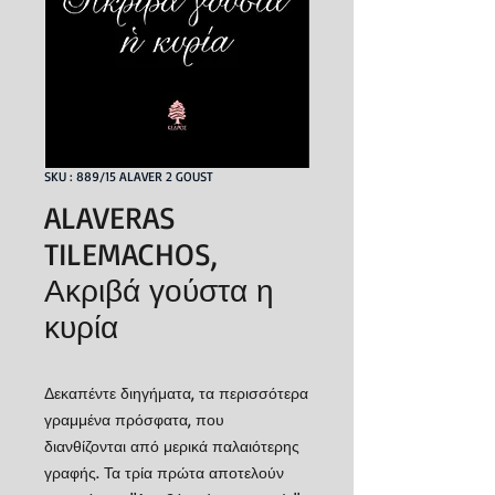
SKU : 889/15 ALAVER 2 GOUST
ALAVERAS
TILEMACHOS,
Ακριβά γούστα η
κυρία
Δεκαπέντε διηγήματα, τα περισσότερα
γραμμένα πρόσφατα, που
διανθίζονται από μερικά παλαιότερης
γραφής. Τα τρία πρώτα αποτελούν