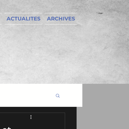
ACTUALITES
ARCHIVES