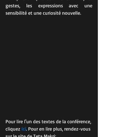
gestes, les expressions avec une 
sensibilité et une curiosité nouvelle.
Pour lire l'un des textes de la conférence, 
cliquez 
ici
. Pour en lire plus, rendez-vous 
sur le site de Teta Makri: 