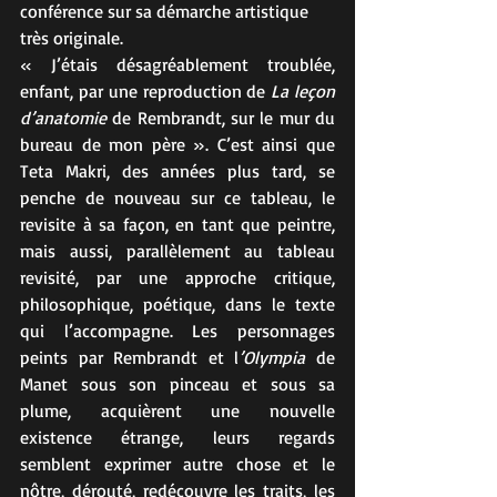
conférence sur sa démarche artistique 
très originale.
« J’étais désagréablement troublée, 
enfant, par une reproduction de 
La leçon 
d’anatomie
 de Rembrandt, sur le mur du 
bureau de mon père ». C’est ainsi que 
Teta Makri, des années plus tard, se 
penche de nouveau sur ce tableau, le 
revisite à sa façon, en tant que peintre, 
mais aussi, parallèlement au tableau 
revisité, par une approche critique, 
philosophique, poétique, dans le texte 
qui l’accompagne. Les personnages 
peints par Rembrandt et l
’Olympia
 de 
Manet sous son pinceau et sous sa 
plume, acquièrent une nouvelle 
existence étrange, leurs regards 
semblent exprimer autre chose et le 
nôtre, dérouté, redécouvre les traits, les 