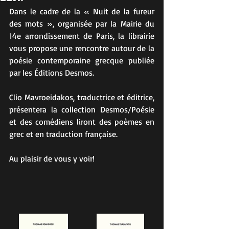
Dans le cadre de la « Nuit de la fureur 
des mots », organisée par la Mairie du 
14e arrondissement de Paris, la librairie 
vous propose une rencontre autour de la 
poésie contemporaine grecque publiée 
par les Éditions Desmos.
Clio Mavroeidakos, traductrice et éditrice, 
présentera la collection Desmos/Poésie 
et des comédiens liront des poèmes en 
grec et en traduction française.
Au plaisir de vous y voir!