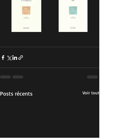
Posts récents
Voir tout