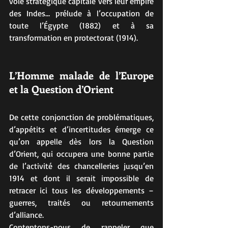
voie stratégique capitale vers leur empire 
des Indes… prélude à l’occupation de 
toute l’Égypte (1882) et à sa 
transformation en protectorat (1914).
L’Homme malade de l’Europe 
et la Question d’Orient
De cette conjonction de problématiques, 
d’appétits et d’incertitudes émerge ce 
qu’on appelle dès lors la Question 
d’Orient, qui occupera une bonne partie 
de l’activité des chancelleries jusqu’en 
1914 et dont il serait impossible de 
retracer ici tous les développements – 
guerres, traités ou retournements 
d’alliance.
Contentons-nous de rappeler que 