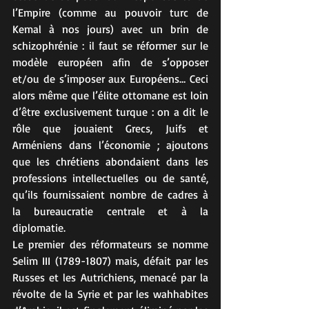
l’Empire (comme au pouvoir turc de 
Kemal à nos jours) avec un brin de 
schizophrénie : il faut se réformer sur le 
modèle européen afin de s’opposer 
et/ou de s’imposer aux Européens… Ceci 
alors même que l’élite ottomane est loin 
d’être exclusivement turque : on a dit le 
rôle que jouaient Grecs, Juifs et 
Arméniens dans l’économie ; ajoutons 
que les chrétiens abondaient dans les 
professions intellectuelles ou de santé, 
qu’ils fournissaient nombre de cadres à 
la bureaucratie centrale et à la 
diplomatie.
Le premier des réformateurs se nomme 
Selim III (1789-1807) mais, défait par les 
Russes et les Autrichiens, menacé par la 
révolte de la Syrie et par les wahhabites 