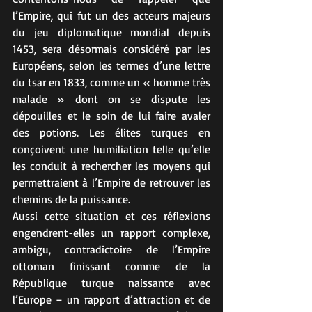
l’Empire, qui fut un des acteurs majeurs 
du jeu diplomatique mondial depuis 
1453, sera désormais considéré par les 
Européens, selon les termes d’une lettre 
du tsar en 1833, comme un « homme très 
malade » dont on se dispute les 
dépouilles et le soin de lui faire avaler 
des potions. Les élites turques en 
conçoivent une humiliation telle qu’elle 
les conduit à rechercher les moyens qui 
permettraient à l’Empire de retrouver les 
chemins de la puissance.
Aussi cette situation et ces réflexions 
engendrent-elles un rapport complexe, 
ambigu, contradictoire de l’Empire 
ottoman finissant comme de la 
République turque naissante avec 
l’Europe – un rapport d’attraction et de 