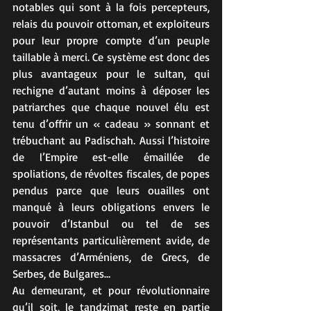
notables qui sont à la fois percepteurs, 
relais du pouvoir ottoman, et exploiteurs 
pour leur propre compte d’un peuple 
taillable à merci. Ce système est donc des 
plus avantageux pour le sultan, qui 
rechigne d’autant moins à déposer les 
patriarches que chaque nouvel élu est 
tenu d’offrir un « cadeau » sonnant et 
trébuchant au Padischah. Aussi l’histoire 
de l’Empire est-elle émaillée de 
spoliations, de révoltes fiscales, de popes 
pendus parce que leurs ouailles ont 
manqué à leurs obligations envers le 
pouvoir d’Istanbul ou tel de ses 
représentants particulièrement avide, de 
massacres d’Arméniens, de Grecs, de 
Serbes, de Bulgares…
Au demeurant, et pour révolutionnaire 
qu’il soit, le tandzimat reste en partie 