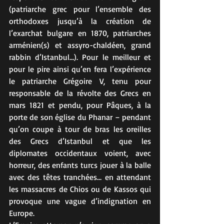
(patriarche grec pour l’ensemble des 
orthodoxes jusqu’à la création de 
l’exarchat bulgare en 1870, patriarches 
arménien(s) et assyro-chaldéen, grand 
rabbin d’Istanbul…). Pour le meilleur et 
pour le pire ainsi qu’en fera l’expérience 
le patriarche Grégoire V, tenu pour 
responsable de la révolte des Grecs en 
mars 1821 et pendu, pour Pâques, à la 
porte de son église du Phanar – pendant 
qu’on coupe à tour de bras les oreilles 
des Grecs d’Istanbul et que les 
diplomates occidentaux voient, avec 
horreur, des enfants turcs jouer à la balle 
avec des têtes tranchées… en attendant 
les massacres de Chios ou de Kassos qui 
provoque une vague d’indignation en 
Europe.