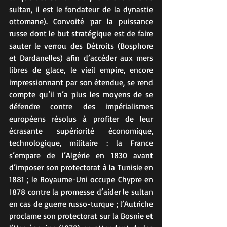
sultan, il est le fondateur de la dynastie 
ottomane). Convoité par la puissance 
russe dont le but stratégique est de faire 
sauter le verrou des Détroits (Bosphore 
et Dardanelles) afin d’accéder aux mers 
libres de glace, le vieil empire, encore 
impressionnant par son étendue, se rend 
compte qu’il n’a plus les moyens de se 
défendre contre des impérialismes 
européens résolus à profiter de leur 
écrasante supériorité économique, 
technologique, militaire : la France 
s’empare de l’Algérie en 1830 avant 
d’imposer son protectorat à la Tunisie en 
1881 ; le Royaume-Uni occupe Chypre en 
1878 contre la promesse d’aider le sultan 
en cas de guerre russo-turque ; l’Autriche 
proclame son protectorat sur la Bosnie et 