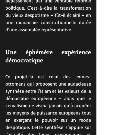
dépassement par une véritable réforme 
politique. C’est-à-dire la transformation 
du vieux despotisme – fût-il éclairé – en 
une monarchie constitutionnelle dotée 
d’une assemblée représentative.
Une éphémère expérience 
démocratique
Ce projet-là est celui des jeunes-
ottomans qui proposent une audacieuse 
synthèse entre l’Islam et les valeurs de la 
démocratie européenne – alors que le 
kemalisme ne visera jamais qu’à acquérir 
les moyens de puissance européens tout 
en exerçant le pouvoir sur un mode 
despotique. Cette synthèse s’appuie sur 
l’activité des loges maçonniques et 