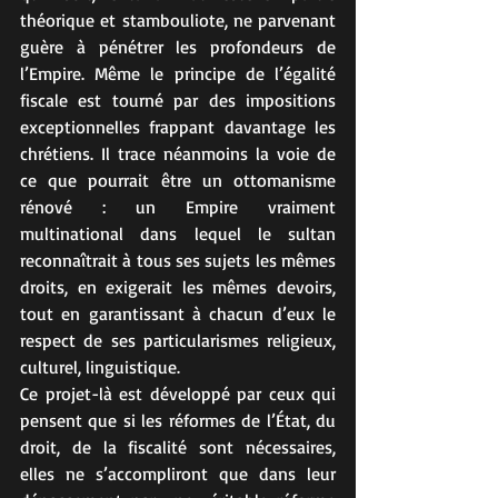
théorique et stambouliote, ne parvenant 
guère à pénétrer les profondeurs de 
l’Empire. Même le principe de l’égalité 
fiscale est tourné par des impositions 
exceptionnelles frappant davantage les 
chrétiens. Il trace néanmoins la voie de 
ce que pourrait être un ottomanisme 
rénové : un Empire vraiment 
multinational dans lequel le sultan 
reconnaîtrait à tous ses sujets les mêmes 
droits, en exigerait les mêmes devoirs, 
tout en garantissant à chacun d’eux le 
respect de ses particularismes religieux, 
culturel, linguistique.
Ce projet-là est développé par ceux qui 
pensent que si les réformes de l’État, du 
droit, de la fiscalité sont nécessaires, 
elles ne s’accompliront que dans leur 