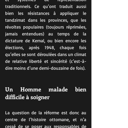
traditionnels. Ce qu’ont traduit aussi 
bien les résistances à appliquer le 
tandzimat dans les provinces, que les 
révoltes populaires (toujours réprimées, 
jamais entendues) au temps de la 
dictature de Kemal, ou bien encore les 
élections, après 1948, chaque fois 
qu’elles se sont déroulées dans un climat 
de relative liberté et sincérité (c’est-à-
dire moins d’une demi-douzaine de fois).
Un Homme malade bien 
difficile à soigner
La question de la réforme est donc au 
centre de l’histoire ottomane, et n’a 
cessé de se poser aux responsables de 