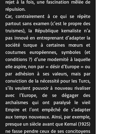
rejet à la fois, une fascination mêlée de 
répulsion.
Car, contrairement à ce qui se répète 
partout sans examen (c’est le propre des 
truismes), la République kemaliste n’a 
pas innové en entreprenant d’adapter la 
société turque à certaines mœurs et 
coutumes européennes, symboles (et 
conditions ?) d’une modernité à laquelle 
elle aspire, non par « désir d’Europe » ou 
par adhésion à ses valeurs, mais par 
conviction de la nécessité pour les Turcs, 
s’ils veulent pouvoir à nouveau rivaliser 
avec l’Europe, de se dégager des 
archaïsmes qui ont paralysé le vieil 
Empire et l’ont empêché de s’adapter 
aux temps nouveaux. Ainsi, par exemple, 
presque un siècle avant que Kemal (1925) 
ne fasse pendre ceux de ses concitoyens 